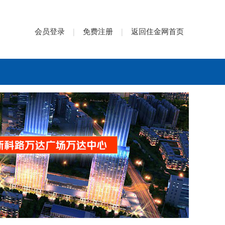
会员登录
免费注册
返回住金网首页
|
|