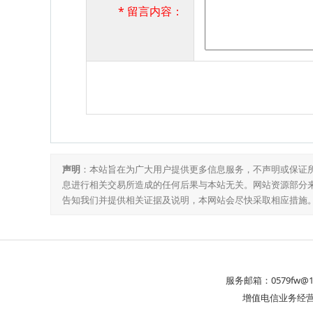
* 留言内容：
声明
：本站旨在为广大用户提供更多信息服务，不声明或保证
息进行相关交易所造成的任何后果与本站无关。网站资源部分
告知我们并提供相关证据及说明，本网站会尽快采取相应措施。联系电
服务邮箱：
0579fw@1
增值电信业务经营许