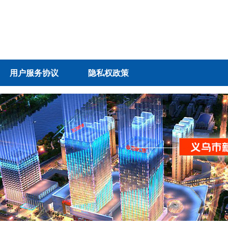
用户服务协议
隐私权政策