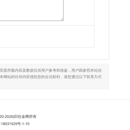
页面所载内容及数据仅供用户参考和借鉴，用户因参照本站信
本网站的任何内容侵犯您的合法权利，请您通过以下联系方式
20-2026)归住金网所有
8031929号-1-10