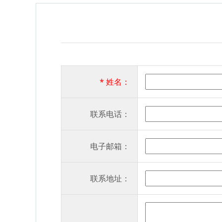
* 姓名：
联系电话：
电子邮箱：
联系地址：