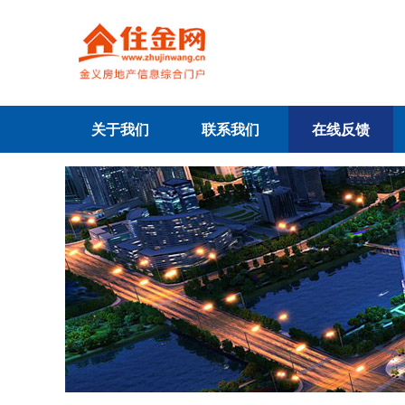
关于我们
联系我们
在线反馈