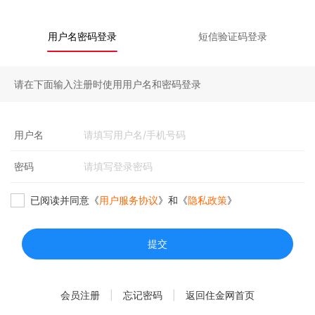
用户名密码登录
短信验证码登录
请在下面输入注册时使用用户名和密码登录
用户名
密码
已阅读并同意《
用户服务协议
》和《
隐私政策
》
提交
会员注册
|
忘记密码
|
返回住金网首页